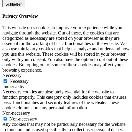
Schließen
Privacy Overview
This website uses cookies to improve your experience while you
navigate through the website. Out of these, the cookies that are
categorized as necessary are stored on your browser as they are
essential for the working of basic functionalities of the website. We
also use third-party cookies that help us analyze and understand how
you use this website. These cookies will be stored in your browser
only with your consent. You also have the option to opt-out of these
cookies. But opting out of some of these cookies may affect your
browsing experience.
Necessary
Necessary
immer aktiv
Necessary cookies are absolutely essential for the website to
function properly. This category only includes cookies that ensures
basic functionalities and security features of the website. These
cookies do not store any personal information.
Non-necessary
Non-necessary
Any cookies that may not be particularly necessary for the website
to function and is used specifically to collect user personal data via