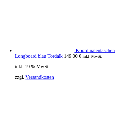
Koordinatentaschen
Longboard blau Tordalk
149,00
€
inkl. MwSt.
inkl. 19 % MwSt.
zzgl.
Versandkosten