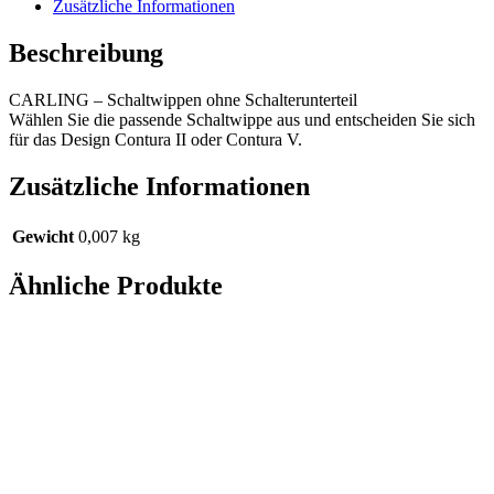
Zusätzliche Informationen
Beschreibung
CARLING – Schaltwippen ohne Schalterunterteil
Wählen Sie die passende Schaltwippe aus und entscheiden Sie sich
für das Design Contura II oder Contura V.
Zusätzliche Informationen
Gewicht
0,007 kg
Ähnliche Produkte