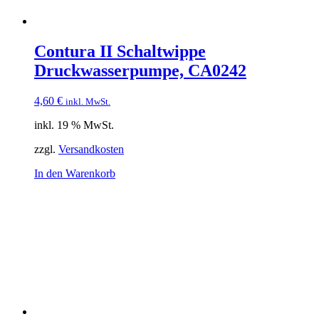
Contura II Schaltwippe
Druckwasserpumpe, CA0242
4,60
€
inkl. MwSt.
inkl. 19 % MwSt.
zzgl.
Versandkosten
In den Warenkorb