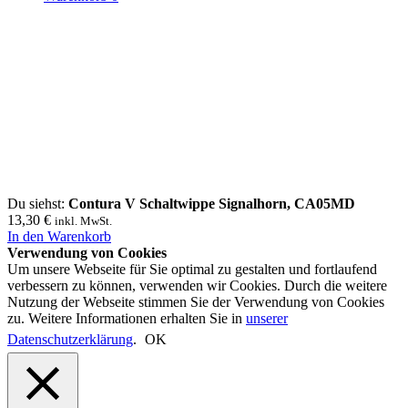
Du siehst:
Contura V Schaltwippe Signalhorn, CA05MD
13,30
€
inkl. MwSt.
In den Warenkorb
Verwendung von Cookies
Um unsere Webseite für Sie optimal zu gestalten und fortlaufend
verbessern zu können, verwenden wir Cookies. Durch die weitere
Nutzung der Webseite stimmen Sie der Verwendung von Cookies
zu. Weitere Informationen erhalten Sie in
unserer
Datenschutzerklärung
.
OK