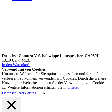
Du siehst:
Contura V Schaltwippe Lautsprecher, CA059U
13,10
€
inkl. MwSt.
In den Warenkorb
Verwendung von Cookies
Um unsere Webseite für Sie optimal zu gestalten und fortlaufend
verbessern zu können, verwenden wir Cookies. Durch die weitere
Nutzung der Webseite stimmen Sie der Verwendung von Cookies
zu. Weitere Informationen erhalten Sie in
unserer
Datenschutzerklärung
.
OK