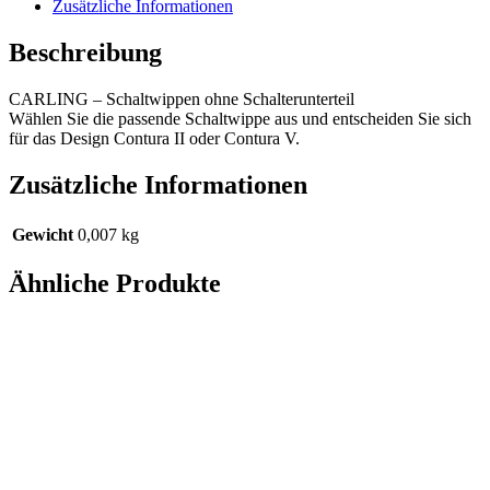
Zusätzliche Informationen
Beschreibung
CARLING – Schaltwippen ohne Schalterunterteil
Wählen Sie die passende Schaltwippe aus und entscheiden Sie sich
für das Design Contura II oder Contura V.
Zusätzliche Informationen
Gewicht
0,007 kg
Ähnliche Produkte