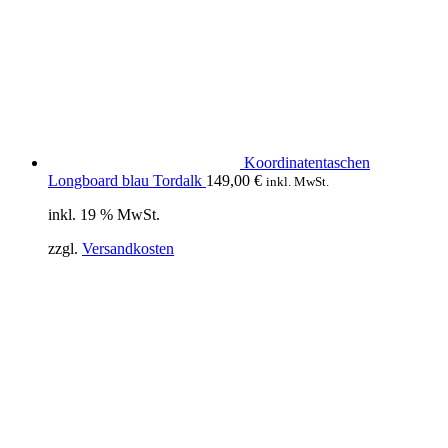
Koordinatentaschen
Longboard blau Tordalk
149,00
€
inkl. MwSt.
inkl. 19 % MwSt.
zzgl.
Versandkosten