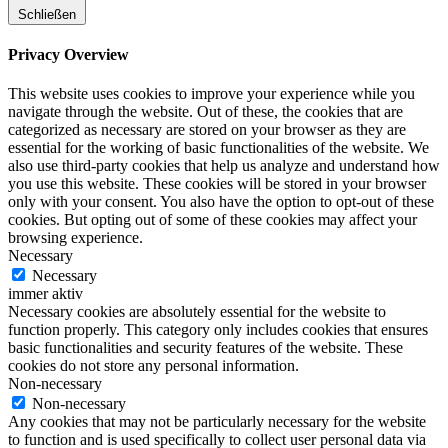
Schließen
Privacy Overview
This website uses cookies to improve your experience while you
navigate through the website. Out of these, the cookies that are
categorized as necessary are stored on your browser as they are
essential for the working of basic functionalities of the website. We
also use third-party cookies that help us analyze and understand how
you use this website. These cookies will be stored in your browser
only with your consent. You also have the option to opt-out of these
cookies. But opting out of some of these cookies may affect your
browsing experience.
Necessary
Necessary
immer aktiv
Necessary cookies are absolutely essential for the website to
function properly. This category only includes cookies that ensures
basic functionalities and security features of the website. These
cookies do not store any personal information.
Non-necessary
Non-necessary
Any cookies that may not be particularly necessary for the website
to function and is used specifically to collect user personal data via