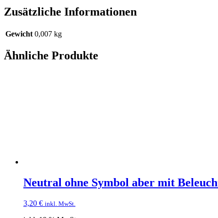
Zusätzliche Informationen
Gewicht
0,007 kg
Ähnliche Produkte
Neutral ohne Symbol aber mit Beleuc
3,20
€
inkl. MwSt.