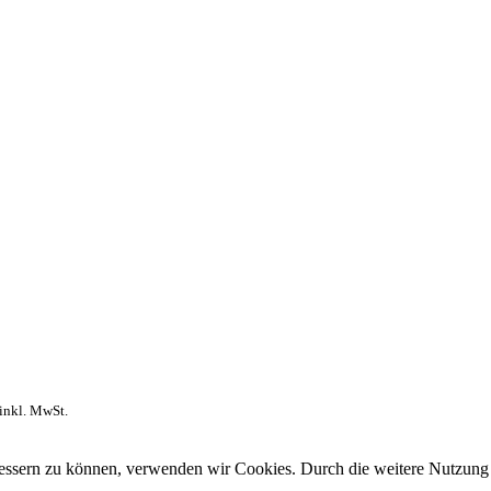
inkl. MwSt.
rbessern zu können, verwenden wir Cookies. Durch die weitere Nutzun