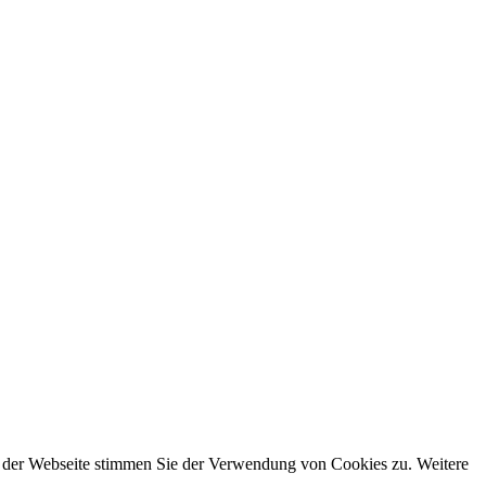
g der Webseite stimmen Sie der Verwendung von Cookies zu. Weitere