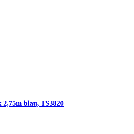
 2,75m blau, TS3820