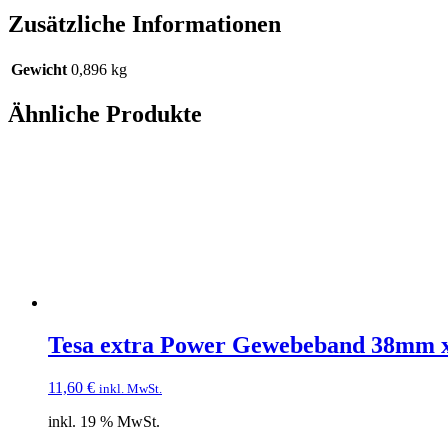
Zusätzliche Informationen
Gewicht
0,896 kg
Ähnliche Produkte
Tesa extra Power Gewebeband 38mm x
11,60
€
inkl. MwSt.
inkl. 19 % MwSt.