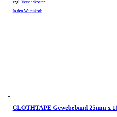
zzgl.
Versandkosten
In den Warenkorb
CLOTHTAPE Gewebeband 25mm x 1