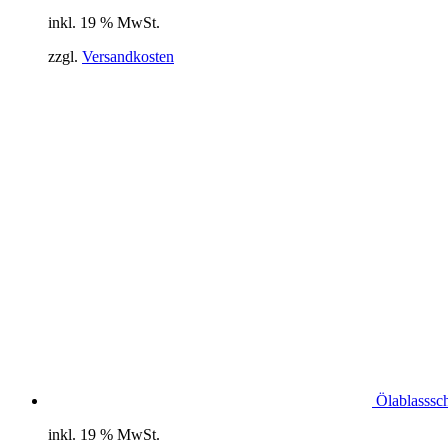
inkl. 19 % MwSt.
zzgl.
Versandkosten
Ölablasssc
inkl. 19 % MwSt.