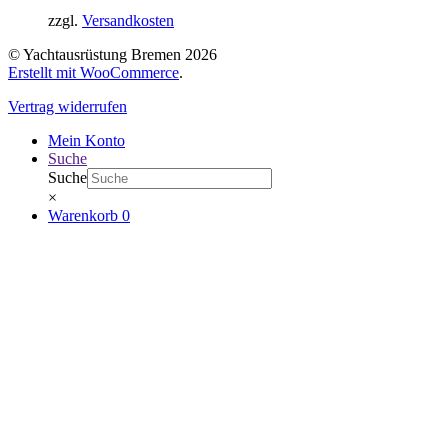
zzgl.
Versandkosten
© Yachtausrüstung Bremen 2026
Erstellt mit WooCommerce
.
Vertrag widerrufen
Mein Konto
Suche
Suche
×
Warenkorb
0