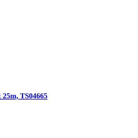
25m, TS04665