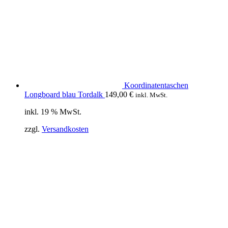
Koordinatentaschen
Longboard blau Tordalk
149,00
€
inkl. MwSt.
inkl. 19 % MwSt.
zzgl.
Versandkosten