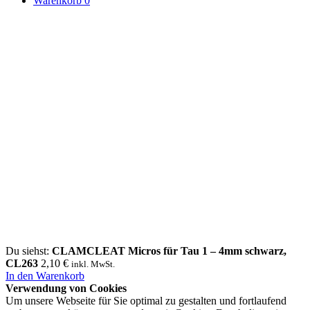
Warenkorb
0
Du siehst:
CLAMCLEAT Micros für Tau 1 – 4mm schwarz,
CL263
2,10
€
inkl. MwSt.
In den Warenkorb
Verwendung von Cookies
Um unsere Webseite für Sie optimal zu gestalten und fortlaufend