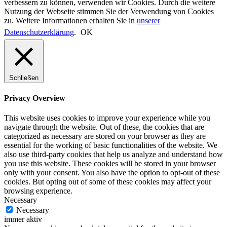
verbessern zu können, verwenden wir Cookies. Durch die weitere
Nutzung der Webseite stimmen Sie der Verwendung von Cookies
zu. Weitere Informationen erhalten Sie in
unserer
Datenschutzerklärung
.
OK
Schließen
Privacy Overview
This website uses cookies to improve your experience while you
navigate through the website. Out of these, the cookies that are
categorized as necessary are stored on your browser as they are
essential for the working of basic functionalities of the website. We
also use third-party cookies that help us analyze and understand how
you use this website. These cookies will be stored in your browser
only with your consent. You also have the option to opt-out of these
cookies. But opting out of some of these cookies may affect your
browsing experience.
Necessary
Necessary
immer aktiv