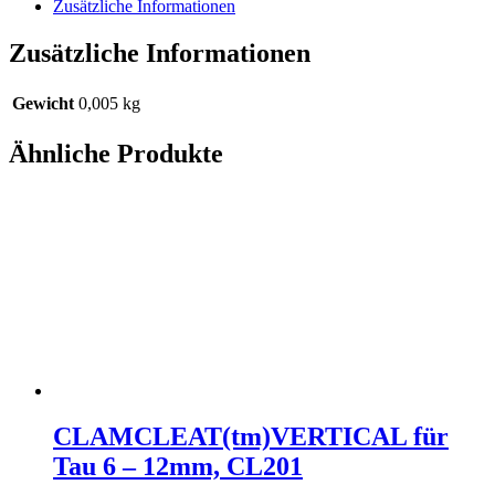
Zusätzliche Informationen
Zusätzliche Informationen
Gewicht
0,005 kg
Ähnliche Produkte
CLAMCLEAT(tm)VERTICAL für
Tau 6 – 12mm, CL201