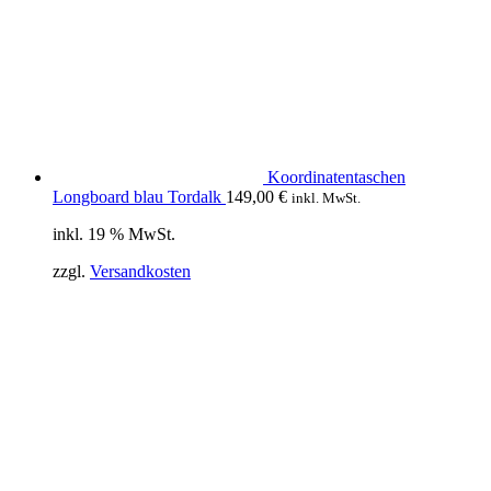
Koordinatentaschen
Longboard blau Tordalk
149,00
€
inkl. MwSt.
inkl. 19 % MwSt.
zzgl.
Versandkosten