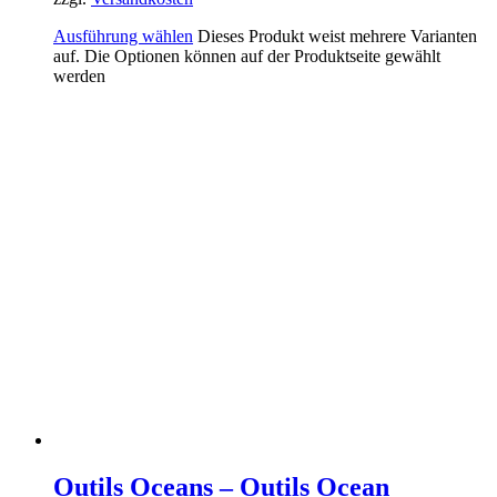
Ausführung wählen
Dieses Produkt weist mehrere Varianten
auf. Die Optionen können auf der Produktseite gewählt
werden
Outils Oceans – Outils Ocean