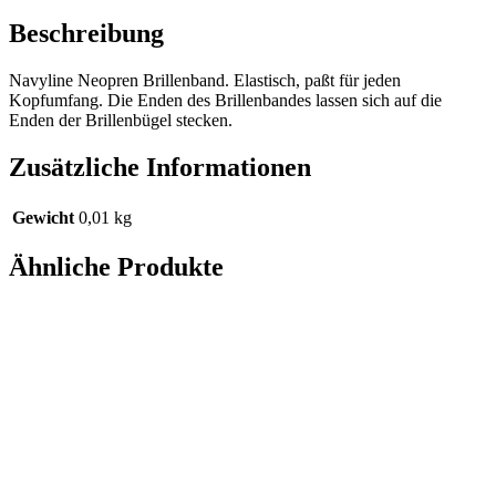
Beschreibung
Navyline Neopren Brillenband. Elastisch, paßt für jeden
Kopfumfang. Die Enden des Brillenbandes lassen sich auf die
Enden der Brillenbügel stecken.
Zusätzliche Informationen
Gewicht
0,01 kg
Ähnliche Produkte