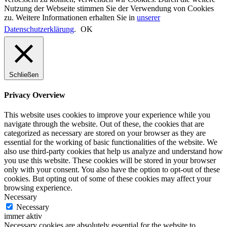
Nutzung der Webseite stimmen Sie der Verwendung von Cookies
zu. Weitere Informationen erhalten Sie in
unserer
Datenschutzerklärung
.
OK
Schließen
Privacy Overview
This website uses cookies to improve your experience while you
navigate through the website. Out of these, the cookies that are
categorized as necessary are stored on your browser as they are
essential for the working of basic functionalities of the website. We
also use third-party cookies that help us analyze and understand how
you use this website. These cookies will be stored in your browser
only with your consent. You also have the option to opt-out of these
cookies. But opting out of some of these cookies may affect your
browsing experience.
Necessary
Necessary
immer aktiv
Necessary cookies are absolutely essential for the website to