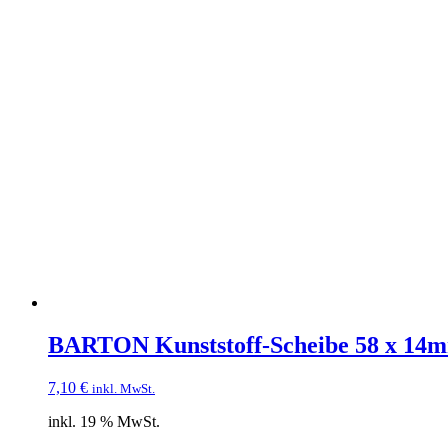
BARTON Kunststoff-Scheibe 58 x 14
7,10
€
inkl. MwSt.
inkl. 19 % MwSt.