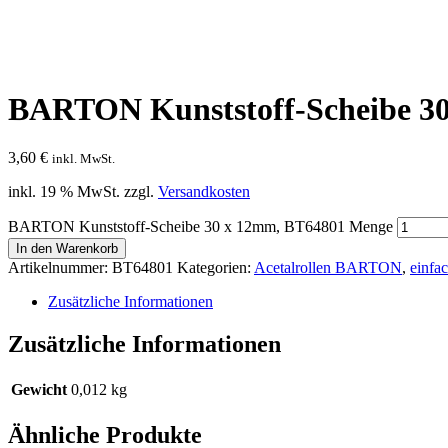
BARTON Kunststoff-Scheibe 3
3,60
€
inkl. MwSt.
inkl. 19 % MwSt.
zzgl.
Versandkosten
BARTON Kunststoff-Scheibe 30 x 12mm, BT64801 Menge
In den Warenkorb
Artikelnummer:
BT64801
Kategorien:
Acetalrollen BARTON
,
einfac
Zusätzliche Informationen
Zusätzliche Informationen
Gewicht
0,012 kg
Ähnliche Produkte