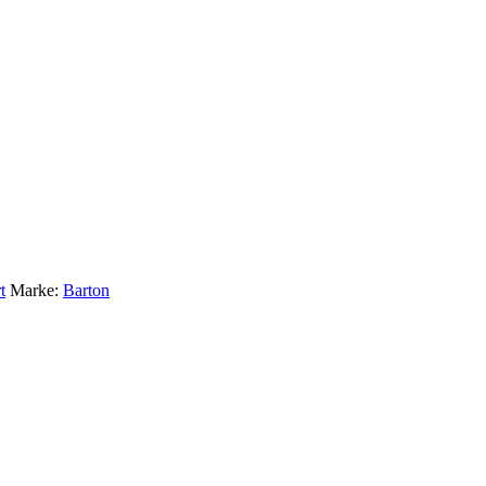
t
Marke:
Barton