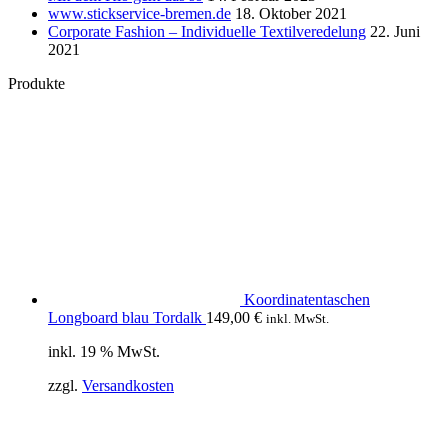
www.stickservice-bremen.de
18. Oktober 2021
Corporate Fashion – Individuelle Textilveredelung
22. Juni
2021
Produkte
Koordinatentaschen
Longboard blau Tordalk
149,00
€
inkl. MwSt.
inkl. 19 % MwSt.
zzgl.
Versandkosten