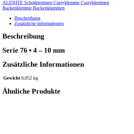
ALENITE Schotklemmen Curryklemme Curryklemmen
Backenklemme Backenklammen
Beschreibung
Zusätzliche Informationen
Beschreibung
Serie 76 • 4 – 10 mm
Zusätzliche Informationen
Gewicht
0,052 kg
Ähnliche Produkte