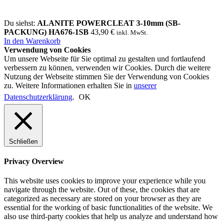
Du siehst:
ALANITE POWERCLEAT 3-10mm (SB-
PACKUNG) HA676-1SB
43,90
€
inkl. MwSt.
In den Warenkorb
Verwendung von Cookies
Um unsere Webseite für Sie optimal zu gestalten und fortlaufend
verbessern zu können, verwenden wir Cookies. Durch die weitere
Nutzung der Webseite stimmen Sie der Verwendung von Cookies
zu. Weitere Informationen erhalten Sie in
unserer
Datenschutzerklärung
.
OK
Schließen
Privacy Overview
This website uses cookies to improve your experience while you
navigate through the website. Out of these, the cookies that are
categorized as necessary are stored on your browser as they are
essential for the working of basic functionalities of the website. We
also use third-party cookies that help us analyze and understand how