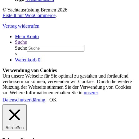
© Yachtausrüstung Bremen 2026
Erstellt mit WooCommerce
.
Vertrag widerrufen
Mein Konto
Suche
Suche
×
Warenkorb
0
Verwendung von Cookies
Um unsere Webseite für Sie optimal zu gestalten und fortlaufend
verbessern zu können, verwenden wir Cookies. Durch die weitere
Nutzung der Webseite stimmen Sie der Verwendung von Cookies
zu. Weitere Informationen erhalten Sie in
unserer
Datenschutzerklärung
.
OK
Schließen