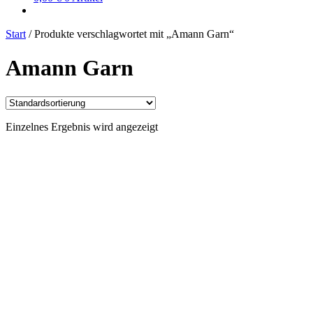
Start
/
Produkte verschlagwortet mit „Amann Garn“
Amann Garn
Einzelnes Ergebnis wird angezeigt