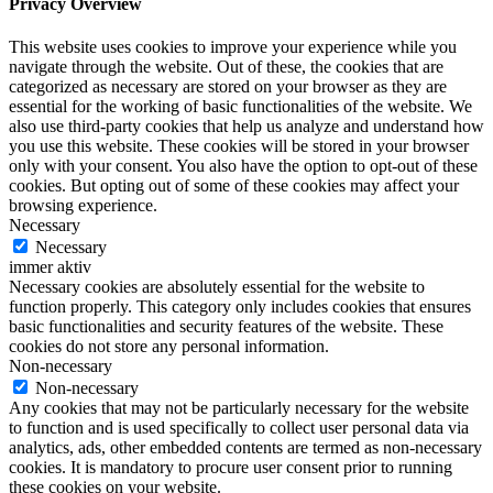
Privacy Overview
This website uses cookies to improve your experience while you
navigate through the website. Out of these, the cookies that are
categorized as necessary are stored on your browser as they are
essential for the working of basic functionalities of the website. We
also use third-party cookies that help us analyze and understand how
you use this website. These cookies will be stored in your browser
only with your consent. You also have the option to opt-out of these
cookies. But opting out of some of these cookies may affect your
browsing experience.
Necessary
Necessary
immer aktiv
Necessary cookies are absolutely essential for the website to
function properly. This category only includes cookies that ensures
basic functionalities and security features of the website. These
cookies do not store any personal information.
Non-necessary
Non-necessary
Any cookies that may not be particularly necessary for the website
to function and is used specifically to collect user personal data via
analytics, ads, other embedded contents are termed as non-necessary
cookies. It is mandatory to procure user consent prior to running
these cookies on your website.