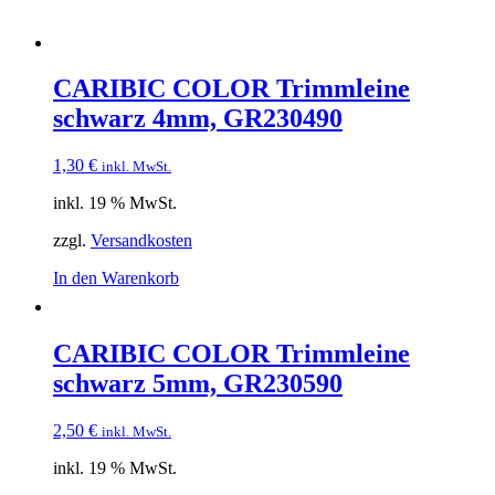
CARIBIC COLOR Trimmleine
schwarz 4mm, GR230490
1,30
€
inkl. MwSt.
inkl. 19 % MwSt.
zzgl.
Versandkosten
In den Warenkorb
CARIBIC COLOR Trimmleine
schwarz 5mm, GR230590
2,50
€
inkl. MwSt.
inkl. 19 % MwSt.