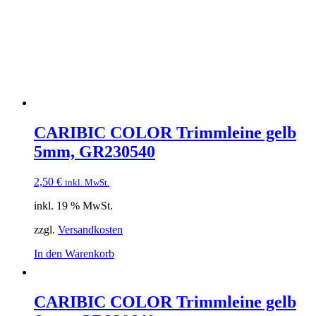
CARIBIC COLOR Trimmleine gelb
5mm, GR230540
2,50
€
inkl. MwSt.
inkl. 19 % MwSt.
zzgl.
Versandkosten
In den Warenkorb
CARIBIC COLOR Trimmleine gelb