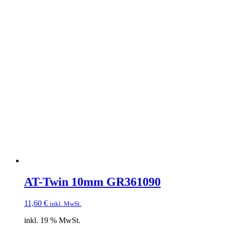
AT-Twin 10mm GR361090
11,60
€
inkl. MwSt.
inkl. 19 % MwSt.