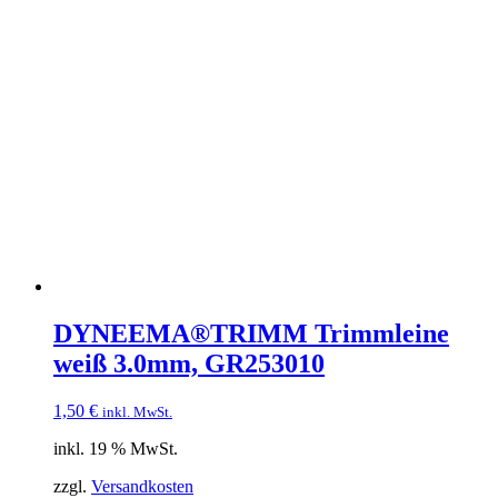
DYNEEMA®TRIMM Trimmleine
weiß 3.0mm, GR253010
1,50
€
inkl. MwSt.
inkl. 19 % MwSt.
zzgl.
Versandkosten