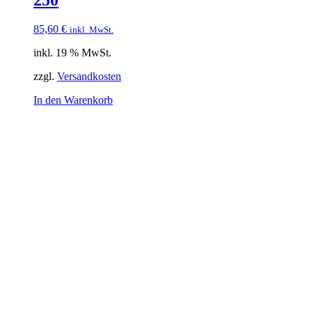
85,60
€
inkl. MwSt.
inkl. 19 % MwSt.
zzgl.
Versandkosten
In den Warenkorb