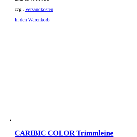
zzgl.
Versandkosten
In den Warenkorb
CARIBIC COLOR Trimmleine