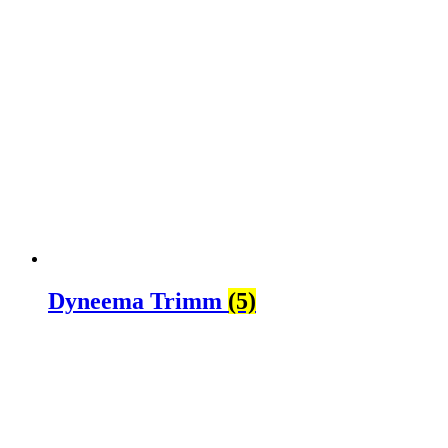
Dyneema Trimm
(5)