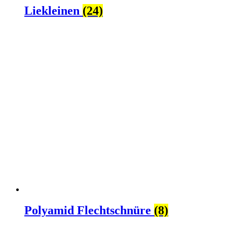
Liekleinen
(24)
Polyamid Flechtschnüre
(8)