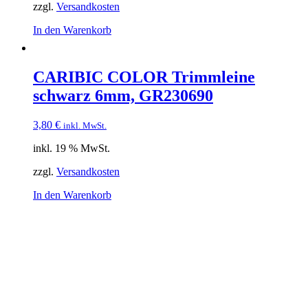
zzgl.
Versandkosten
In den Warenkorb
CARIBIC COLOR Trimmleine
schwarz 6mm, GR230690
3,80
€
inkl. MwSt.
inkl. 19 % MwSt.
zzgl.
Versandkosten
In den Warenkorb