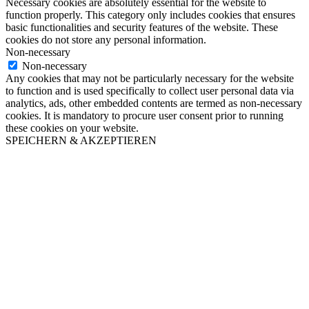
Necessary cookies are absolutely essential for the website to
function properly. This category only includes cookies that ensures
basic functionalities and security features of the website. These
cookies do not store any personal information.
Non-necessary
Non-necessary
Any cookies that may not be particularly necessary for the website
to function and is used specifically to collect user personal data via
analytics, ads, other embedded contents are termed as non-necessary
cookies. It is mandatory to procure user consent prior to running
these cookies on your website.
SPEICHERN & AKZEPTIEREN