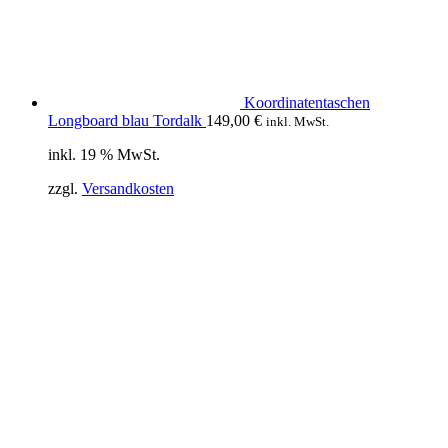
Koordinatentaschen
Longboard blau Tordalk
149,00
€
inkl. MwSt.
inkl. 19 % MwSt.
zzgl.
Versandkosten