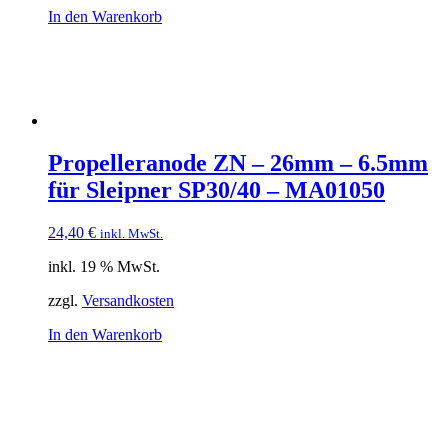
In den Warenkorb
Propelleranode ZN – 26mm – 6.5mm
für Sleipner SP30/40 – MA01050
24,40
€
inkl. MwSt.
inkl. 19 % MwSt.
zzgl.
Versandkosten
In den Warenkorb