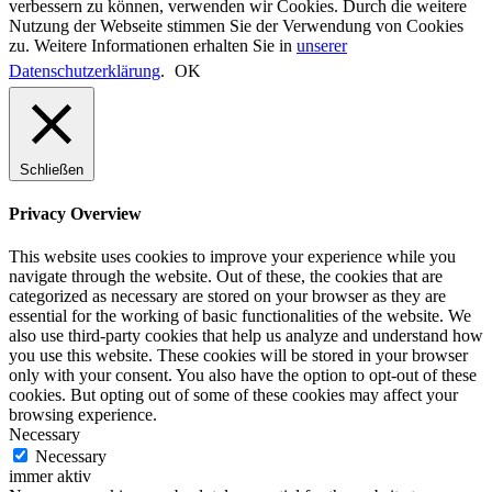
verbessern zu können, verwenden wir Cookies. Durch die weitere
Nutzung der Webseite stimmen Sie der Verwendung von Cookies
zu. Weitere Informationen erhalten Sie in
unserer
Datenschutzerklärung
.
OK
Schließen
Privacy Overview
This website uses cookies to improve your experience while you
navigate through the website. Out of these, the cookies that are
categorized as necessary are stored on your browser as they are
essential for the working of basic functionalities of the website. We
also use third-party cookies that help us analyze and understand how
you use this website. These cookies will be stored in your browser
only with your consent. You also have the option to opt-out of these
cookies. But opting out of some of these cookies may affect your
browsing experience.
Necessary
Necessary
immer aktiv