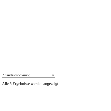
Alle 5 Ergebnisse werden angezeigt