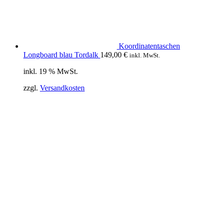
Koordinatentaschen
Longboard blau Tordalk
149,00
€
inkl. MwSt.
inkl. 19 % MwSt.
zzgl.
Versandkosten