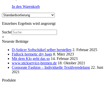
In den Warenkorb
Einzelnes Ergebnis wird angezeigt
Suche
×
Neueste Beiträge
D-Splicer Softschäkel selber herstellen
2. Februar 2025
Fidlock hermetic dry bags
8. März 2023
Mit dem Klo geht das so
14. Februar 2023
www.stickservice-bremen.de
18. Oktober 2021
Corporate Fashion – Individuelle Textilveredelung
22. Juni
2021
Produkte