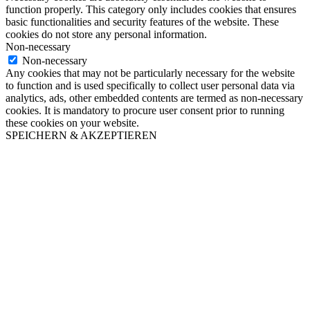
function properly. This category only includes cookies that ensures
basic functionalities and security features of the website. These
cookies do not store any personal information.
Non-necessary
Non-necessary
Any cookies that may not be particularly necessary for the website
to function and is used specifically to collect user personal data via
analytics, ads, other embedded contents are termed as non-necessary
cookies. It is mandatory to procure user consent prior to running
these cookies on your website.
SPEICHERN & AKZEPTIEREN