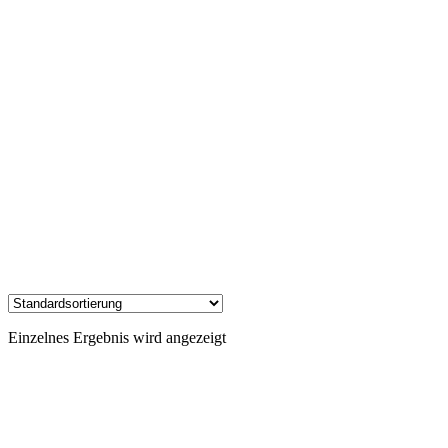
Einzelnes Ergebnis wird angezeigt