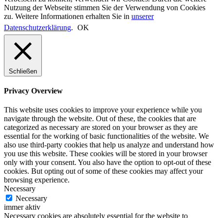
Nutzung der Webseite stimmen Sie der Verwendung von Cookies
zu. Weitere Informationen erhalten Sie in
unserer
Datenschutzerklärung
.
OK
Schließen
Privacy Overview
This website uses cookies to improve your experience while you
navigate through the website. Out of these, the cookies that are
categorized as necessary are stored on your browser as they are
essential for the working of basic functionalities of the website. We
also use third-party cookies that help us analyze and understand how
you use this website. These cookies will be stored in your browser
only with your consent. You also have the option to opt-out of these
cookies. But opting out of some of these cookies may affect your
browsing experience.
Necessary
Necessary
immer aktiv
Necessary cookies are absolutely essential for the website to