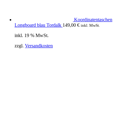
Koordinatentaschen
Longboard blau Tordalk
149,00
€
inkl. MwSt.
inkl. 19 % MwSt.
zzgl.
Versandkosten