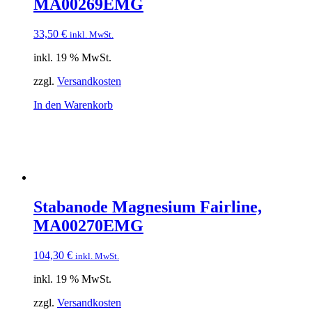
MA00269EMG
33,50
€
inkl. MwSt.
inkl. 19 % MwSt.
zzgl.
Versandkosten
In den Warenkorb
Stabanode Magnesium Fairline,
MA00270EMG
104,30
€
inkl. MwSt.
inkl. 19 % MwSt.
zzgl.
Versandkosten