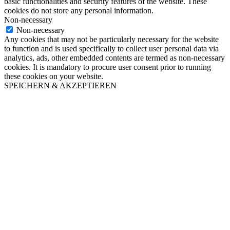
basic functionalities and security features of the website. These
cookies do not store any personal information.
Non-necessary
Non-necessary
Any cookies that may not be particularly necessary for the website
to function and is used specifically to collect user personal data via
analytics, ads, other embedded contents are termed as non-necessary
cookies. It is mandatory to procure user consent prior to running
these cookies on your website.
SPEICHERN & AKZEPTIEREN