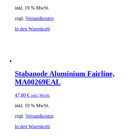
inkl. 19 % MwSt.
zzgl.
Versandkosten
In den Warenkorb
Stabanode Aluminium Fairline,
MA00269EAL
47,80
€
inkl. MwSt.
inkl. 19 % MwSt.
zzgl.
Versandkosten
In den Warenkorb