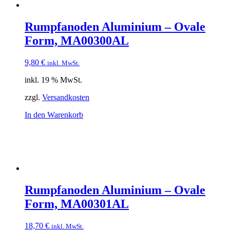
Rumpfanoden Aluminium – Ovale
Form, MA00300AL
9,80
€
inkl. MwSt.
inkl. 19 % MwSt.
zzgl.
Versandkosten
In den Warenkorb
Rumpfanoden Aluminium – Ovale
Form, MA00301AL
18,70
€
inkl. MwSt.