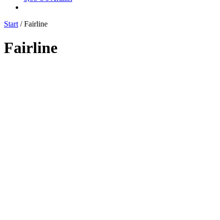
Start
/
Fairline
Fairline