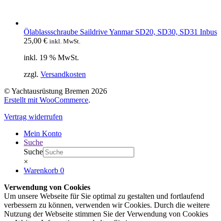
Ölablassschraube Saildrive Yanmar SD20, SD30, SD31 Inbus
25,00
€
inkl. MwSt.
inkl. 19 % MwSt.
zzgl.
Versandkosten
© Yachtausrüstung Bremen 2026
Erstellt mit WooCommerce
.
Vertrag widerrufen
Mein Konto
Suche
Suche
×
Warenkorb
0
Verwendung von Cookies
Um unsere Webseite für Sie optimal zu gestalten und fortlaufend
verbessern zu können, verwenden wir Cookies. Durch die weitere
Nutzung der Webseite stimmen Sie der Verwendung von Cookies