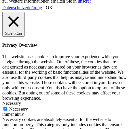
zu. Weitere Informationen erhalten Sie in
unserer
Datenschutzerklärung
.
OK
Schließen
Privacy Overview
This website uses cookies to improve your experience while you
navigate through the website. Out of these, the cookies that are
categorized as necessary are stored on your browser as they are
essential for the working of basic functionalities of the website. We
also use third-party cookies that help us analyze and understand how
you use this website. These cookies will be stored in your browser
only with your consent. You also have the option to opt-out of these
cookies. But opting out of some of these cookies may affect your
browsing experience.
Necessary
Necessary
immer aktiv
Necessary cookies are absolutely essential for the website to
function properly. This category only includes cookies that ensures