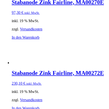
Stabanode Zink Fairline, MA00270E
97,30
€
inkl. MwSt.
inkl. 19 % MwSt.
zzgl.
Versandkosten
In den Warenkorb
Stabanode Zink Fairline, MA00272E
230,10
€
inkl. MwSt.
inkl. 19 % MwSt.
zzgl.
Versandkosten
In den Warenkorb