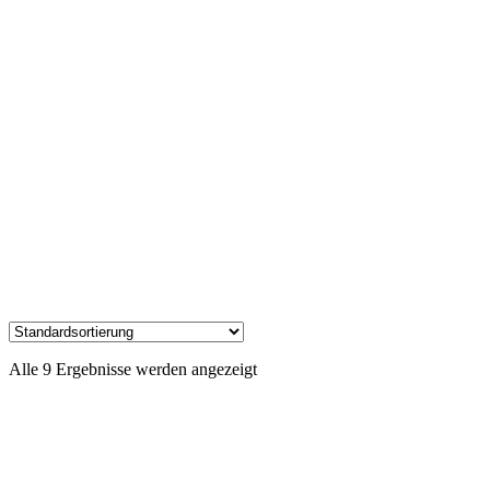
Alle 9 Ergebnisse werden angezeigt