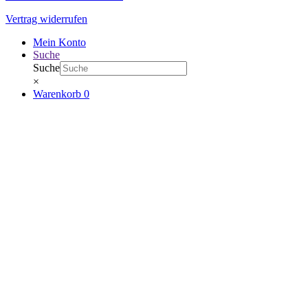
Vertrag widerrufen
Mein Konto
Suche
Suche
×
Warenkorb
0