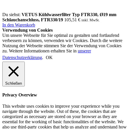
Du siehst:
VETUS Kühlwasserfilter Typ FTR330, Ø19 mm
Schlauchanschluss, FTR330/19
105,51
€
inkl. MwSt.
In den Warenkorb
Verwendung von Cookies
Um unsere Webseite für Sie optimal zu gestalten und fortlaufend
verbessern zu können, verwenden wir Cookies. Durch die weitere
Nutzung der Webseite stimmen Sie der Verwendung von Cookies
zu. Weitere Informationen erhalten Sie in
unserer
Datenschutzerklärung
.
OK
Schließen
Privacy Overview
This website uses cookies to improve your experience while you
navigate through the website. Out of these, the cookies that are
categorized as necessary are stored on your browser as they are
essential for the working of basic functionalities of the website. We
also use third-party cookies that help us analyze and understand how