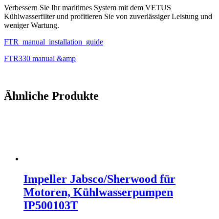
Verbessern Sie Ihr maritimes System mit dem VETUS
Kühlwasserfilter und profitieren Sie von zuverlässiger Leistung und
weniger Wartung.
FTR_manual_installation_guide
FTR330 manual &amp
Ähnliche Produkte
Impeller Jabsco/Sherwood für
Motoren, Kühlwasserpumpen
IP500103T