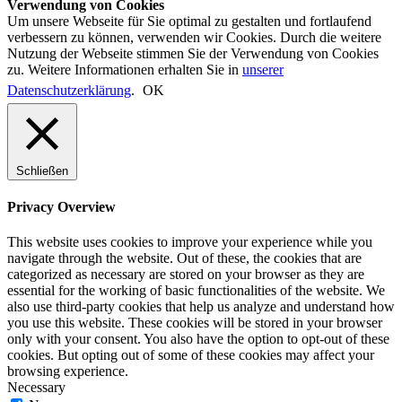
Verwendung von Cookies
Um unsere Webseite für Sie optimal zu gestalten und fortlaufend
verbessern zu können, verwenden wir Cookies. Durch die weitere
Nutzung der Webseite stimmen Sie der Verwendung von Cookies
zu. Weitere Informationen erhalten Sie in
unserer
Datenschutzerklärung
.
OK
Schließen
Privacy Overview
This website uses cookies to improve your experience while you
navigate through the website. Out of these, the cookies that are
categorized as necessary are stored on your browser as they are
essential for the working of basic functionalities of the website. We
also use third-party cookies that help us analyze and understand how
you use this website. These cookies will be stored in your browser
only with your consent. You also have the option to opt-out of these
cookies. But opting out of some of these cookies may affect your
browsing experience.
Necessary