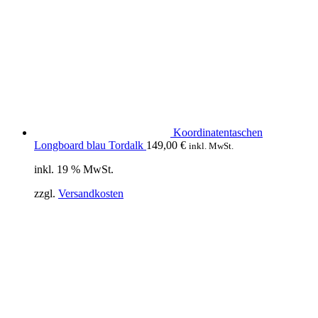
Koordinatentaschen
Longboard blau Tordalk
149,00
€
inkl. MwSt.
inkl. 19 % MwSt.
zzgl.
Versandkosten