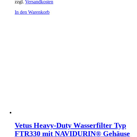
zzgl.
Versandkosten
In den Warenkorb
Vetus Heavy-Duty Wasserfilter Typ
FTR330 mit NAVIDURIN® Gehäuse