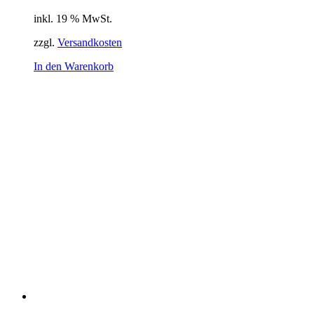
inkl. 19 % MwSt.
zzgl.
Versandkosten
In den Warenkorb