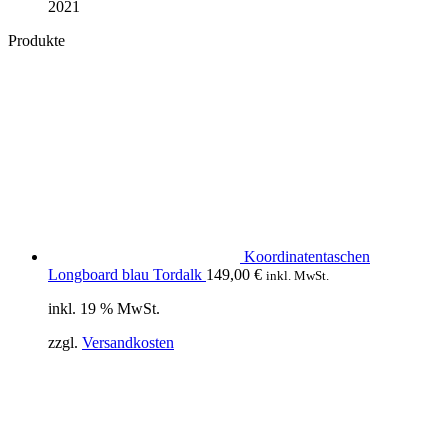
2021
Produkte
Koordinatentaschen
Longboard blau Tordalk
149,00
€
inkl. MwSt.
inkl. 19 % MwSt.
zzgl.
Versandkosten