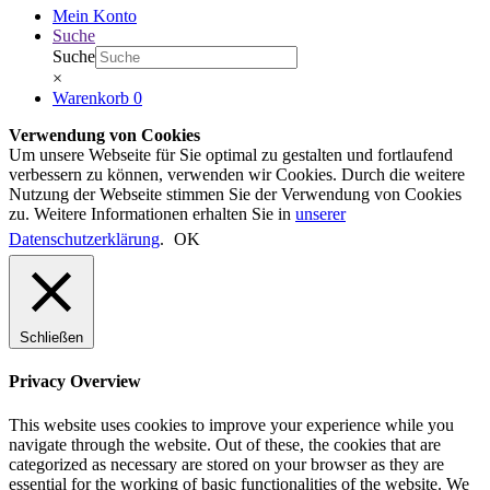
Mein Konto
Suche
Suche
×
Warenkorb
0
Verwendung von Cookies
Um unsere Webseite für Sie optimal zu gestalten und fortlaufend
verbessern zu können, verwenden wir Cookies. Durch die weitere
Nutzung der Webseite stimmen Sie der Verwendung von Cookies
zu. Weitere Informationen erhalten Sie in
unserer
Datenschutzerklärung
.
OK
Schließen
Privacy Overview
This website uses cookies to improve your experience while you
navigate through the website. Out of these, the cookies that are
categorized as necessary are stored on your browser as they are
essential for the working of basic functionalities of the website. We