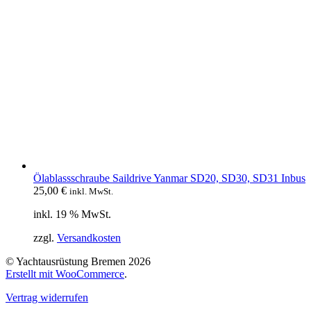
Ölablassschraube Saildrive Yanmar SD20, SD30, SD31 Inbus
25,00
€
inkl. MwSt.
inkl. 19 % MwSt.
zzgl.
Versandkosten
© Yachtausrüstung Bremen 2026
Erstellt mit WooCommerce
.
Vertrag widerrufen