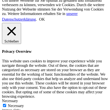
Um unsere Webseite für Sie optimal zu gestalten und fortlaufend
verbessern zu können, verwenden wir Cookies. Durch die weitere
Nutzung der Webseite stimmen Sie der Verwendung von Cookies
zu. Weitere Informationen erhalten Sie in
unserer
Datenschutzerklärung
.
OK
Schließen
Privacy Overview
This website uses cookies to improve your experience while you
navigate through the website. Out of these, the cookies that are
categorized as necessary are stored on your browser as they are
essential for the working of basic functionalities of the website. We
also use third-party cookies that help us analyze and understand how
you use this website. These cookies will be stored in your browser
only with your consent. You also have the option to opt-out of these
cookies. But opting out of some of these cookies may affect your
browsing experience.
Necessary
Necessary