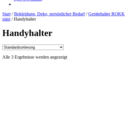
Start
/
Bekleidung, Deko, persönlicher Bedarf
/
Gerätehalter ROKK
mini
/
Handyhalter
Handyhalter
Alle 3 Ergebnisse werden angezeigt