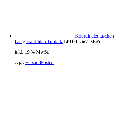
Koordinatentaschen
Longboard blau Tordalk
149,00
€
inkl. MwSt.
inkl. 19 % MwSt.
zzgl.
Versandkosten