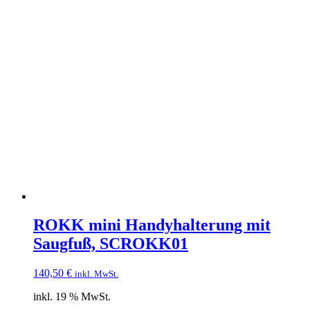
ROKK mini Handyhalterung mit
Saugfuß, SCROKK01
140,50
€
inkl. MwSt.
inkl. 19 % MwSt.